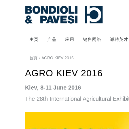
主页
产品
应用
销售网络
诚聘英才
首页
› AGRO KIEV 2016
AGRO KIEV 2016
Kiev, 8-11 June 2016
The 28th International Agricultural Exhi
动力传输
万向传动轴
齿轮变速箱