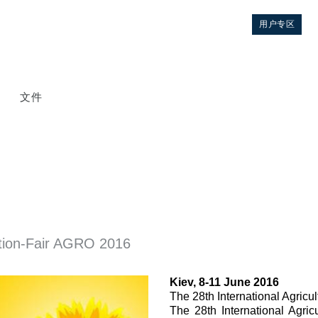
用户专区
文件
bition-Fair AGRO 2016
控制
Kiev, 8-11 June 2016
液压集成回路
The 28th International Agricu
The 28th International Agric
方向控制阀