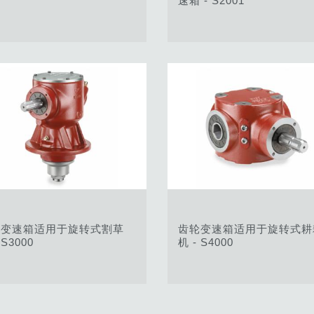
速箱 - S2001
轮变速箱适用于旋转式割草
齿轮变速箱适用于旋转式耕
 S3000
机 - S4000