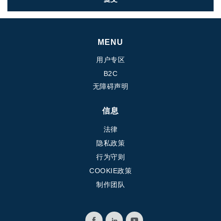
MENU
用户专区
B2C
无障碍声明
信息
法律
隐私政策
行为守则
COOKIE政策
制作团队