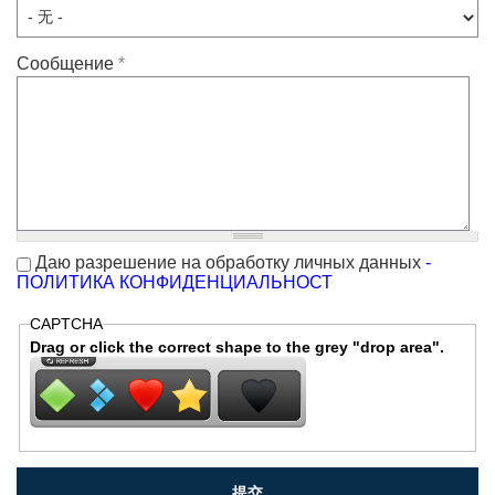
Сообщение
*
Даю разрешение на обработку личных данных
-
ПОЛИТИКА КОНФИДЕНЦИАЛЬНОСТ
CAPTCHA
Drag or click the correct shape to the grey "drop area".