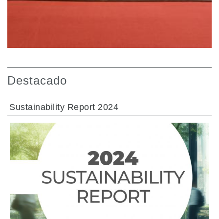
Destacado
Sustainability Report 2024
IR A LA SECCIÓN