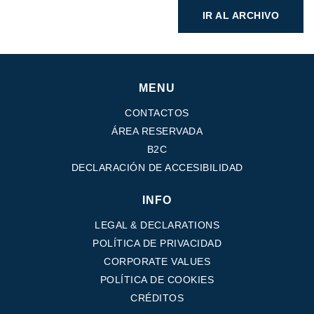
IR AL ARCHIVO
MENU
CONTACTOS
ÁREA RESERVADA
B2C
DECLARACIÓN DE ACCESIBILIDAD
INFO
LEGAL & DECLARATIONS
POLÍTICA DE PRIVACIDAD
CORPORATE VALUES
POLÍTICA DE COOKIES
CRÉDITOS