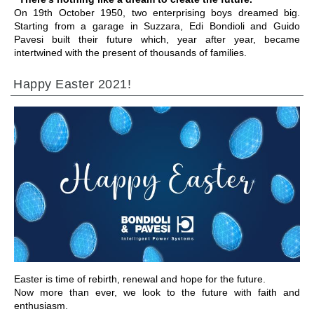
On 19th October 1950, two enterprising boys dreamed big.
Starting from a garage in Suzzara, Edi Bondioli and Guido
Pavesi built their future which, year after year, became
intertwined with the present of thousands of families.
Happy Easter 2021!
IR A LA SECCIÓN
Easter is time of rebirth, renewal and hope for the future.
Now more than ever, we look to the future with faith and
enthusiasm.