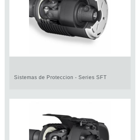
Sistemas de Proteccion - Series SFT