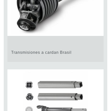
Transmisiones a cardan Brasil