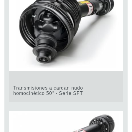
Transmisiones a cardan nudo
homocinético 50° - Serie SFT