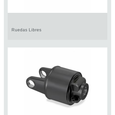
Ruedas Libres