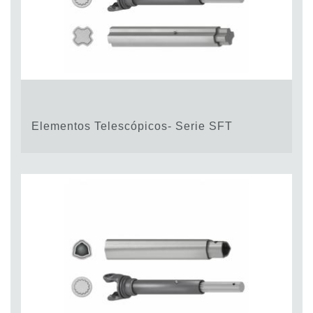
Elementos Telescópicos- Serie SFT