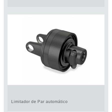
Limitador de Par automático