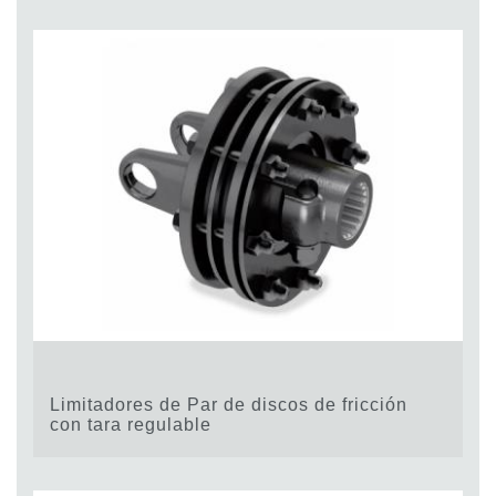
Limitadores de Par de discos de fricción
con tara regulable