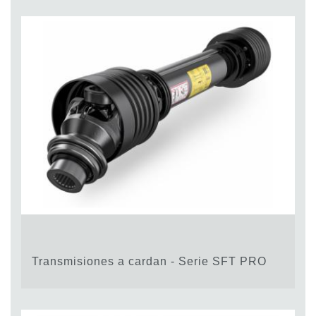
Transmisiones a cardan - Serie SFT PRO