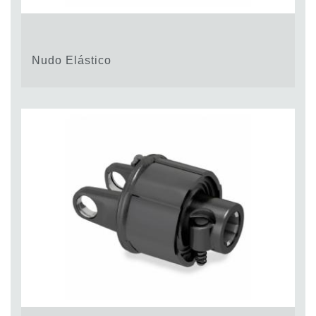
Nudo Elástico