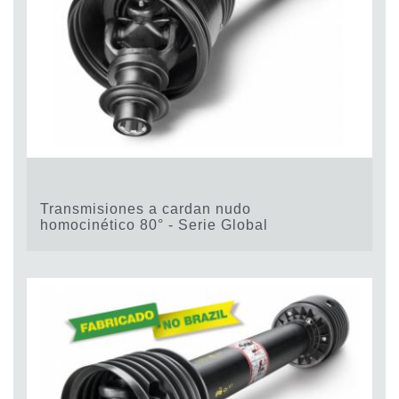
Transmisiones a cardan nudo
homocinético 80° - Serie Global