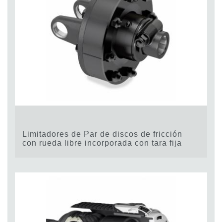
Limitadores de Par de discos de fricción
con rueda libre incorporada con tara fija