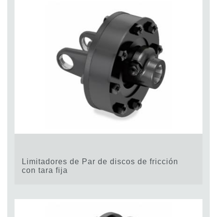
Limitadores de Par de discos de fricción
con tara fija