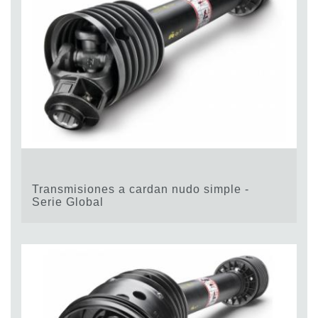
Transmisiones a cardan nudo simple -
Serie Global