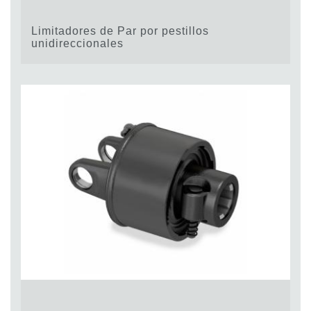
Limitadores de Par por pestillos
unidireccionales