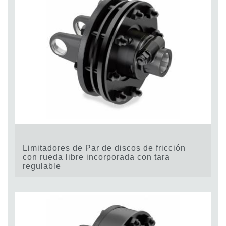
Limitadores de Par de discos de fricción
con rueda libre incorporada con tara
regulable