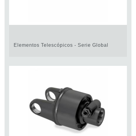
Elementos Telescópicos - Serie Global