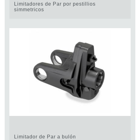
Limitadores de Par por pestillios
simmetricos
Limitador de Par a bulón