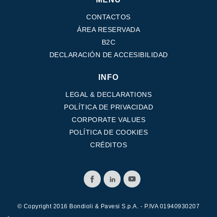
CONTACTOS
ÁREA RESERVADA
B2C
DECLARACIÓN DE ACCESIBILIDAD
INFO
LEGAL & DECLARATIONS
POLÍTICA DE PRIVACIDAD
CORPORATE VALUES
POLÍTICA DE COOKIES
CRÉDITOS
© Copyright 2016 Bondioli & Pavesi S.p.A. - P.IVA 01940930207