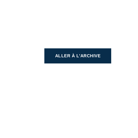
ALLER À L'ARCHIVE