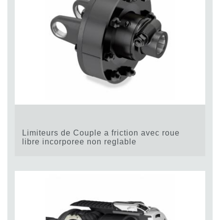
Limiteurs de Couple a friction avec roue
libre incorporee non reglable