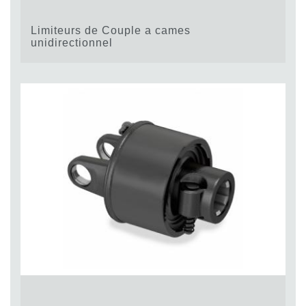
Limiteurs de Couple a cames
unidirectionnel