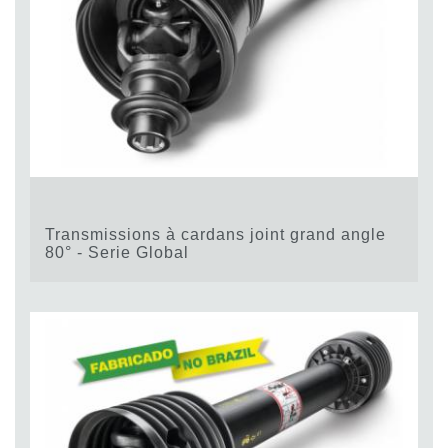
Transmissions à cardans joint grand angle
80° - Serie Global