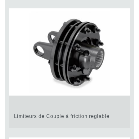
Limiteurs de Couple à friction reglable