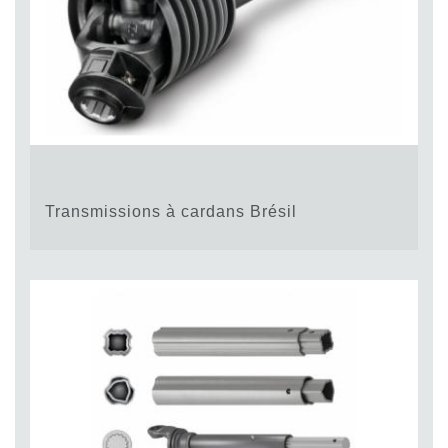
Transmissions à cardans Brésil