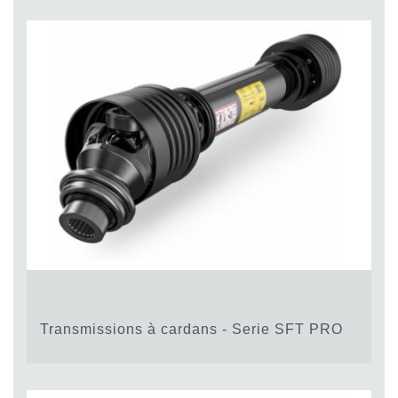
Transmissions à cardans - Serie SFT PRO