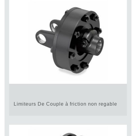
Limiteurs De Couple à friction non regable