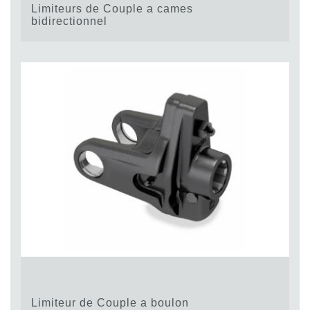
Limiteurs de Couple a cames
bidirectionnel
Limiteur de Couple a boulon