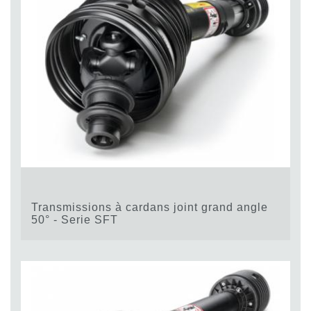
Transmissions à cardans joint grand angle
50° - Serie SFT