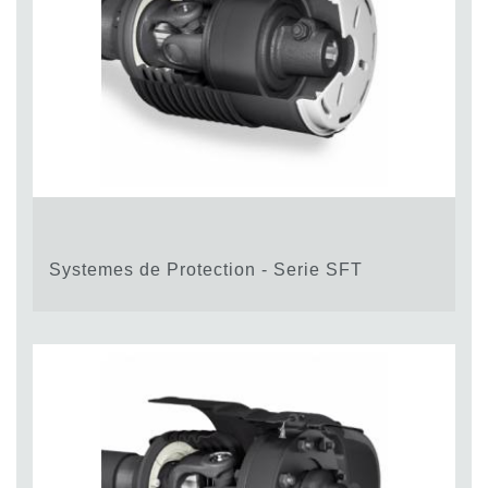
Systemes de Protection - Serie SFT