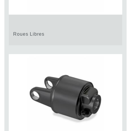
Roues Libres