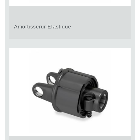
Amortisserur Elastique