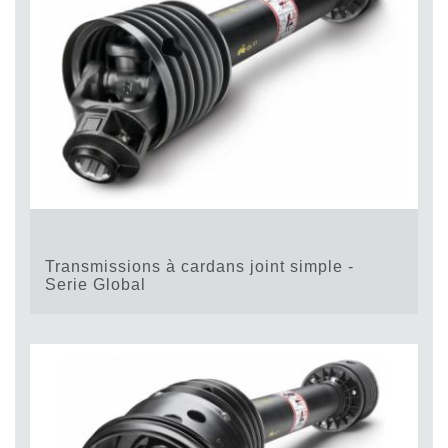
Transmissions à cardans joint simple -
Serie Global