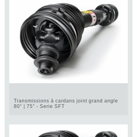
Transmissions à cardans joint grand angle
80° | 75° - Serie SFT