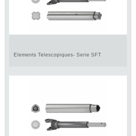
Elements Telescopiques- Serie SFT