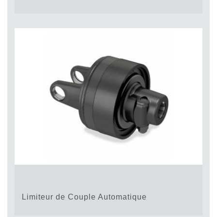
Limiteur de Couple Automatique