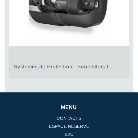
Systemes de Protection - Serie Global
MENU
CONTACTS
ESPACE RESERVE
B2C