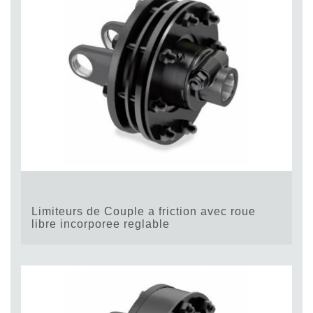
Limiteurs de Couple a friction avec roue
libre incorporee reglable