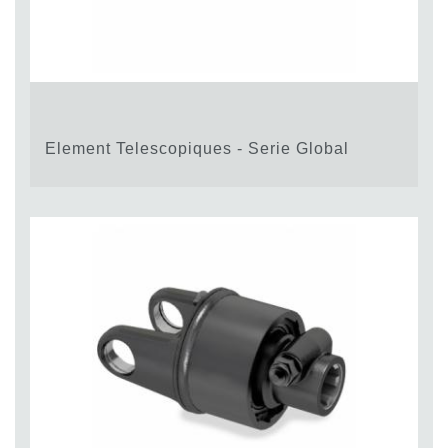
Element Telescopiques - Serie Global