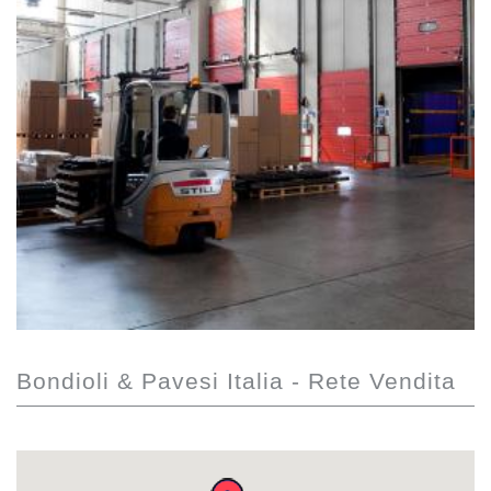
Bondioli & Pavesi Italia - Rete Vendita