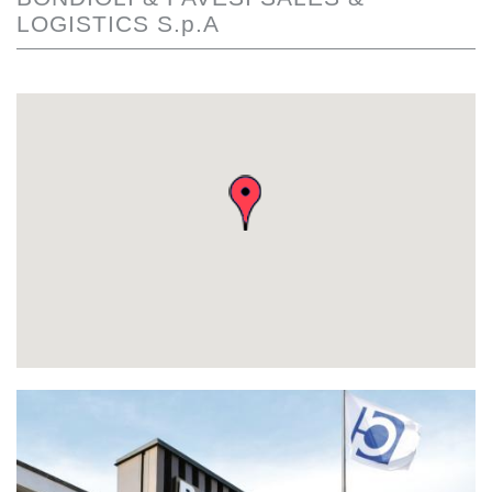
LOGISTICS S.p.A