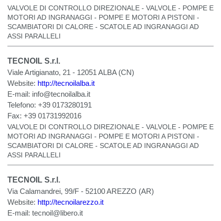
VALVOLE DI CONTROLLO DIREZIONALE - VALVOLE - POMPE E
MOTORI AD INGRANAGGI - POMPE E MOTORI A PISTONI -
SCAMBIATORI DI CALORE - SCATOLE AD INGRANAGGI AD
ASSI PARALLELI
TECNOIL S.r.l.
Viale Artigianato, 21 - 12051 ALBA (CN)
Website:
http://tecnoilalba.it
E-mail:
info@tecnoilalba.it
Telefono:
+39 0173280191
Fax:
+39 01731992016
VALVOLE DI CONTROLLO DIREZIONALE - VALVOLE - POMPE E
MOTORI AD INGRANAGGI - POMPE E MOTORI A PISTONI -
SCAMBIATORI DI CALORE - SCATOLE AD INGRANAGGI AD
ASSI PARALLELI
TECNOIL S.r.l.
Via Calamandrei, 99/F - 52100 AREZZO (AR)
Website:
http://tecnoilarezzo.it
E-mail:
tecnoil@libero.it