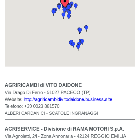
AGRIRICAMBI di VITO DAIDONE
Via Drago Di Ferro - 91027 PACECO (TP)
Website:
http://agriricambidivitodaidone.business.site
Telefono:
+39 0923 881570
ALBERI CARDANICI - SCATOLE INGRANAGGI
AGRISERVICE - Divisione di RAMA MOTORI S.p.A.
Via Agnoletti, 2/l - Zona Annonaria - 42124 REGGIO EMILIA