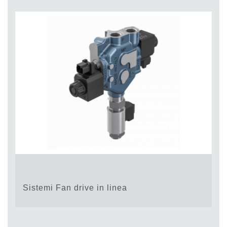
Sistemi Fan drive in linea