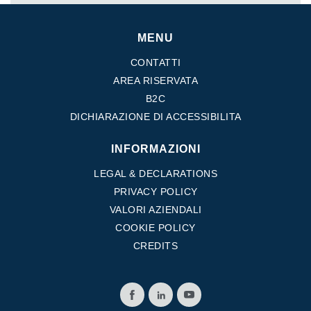
MENU
CONTATTI
AREA RISERVATA
B2C
DICHIARAZIONE DI ACCESSIBILITA
INFORMAZIONI
LEGAL & DECLARATIONS
PRIVACY POLICY
VALORI AZIENDALI
COOKIE POLICY
CREDITS