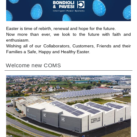
Easter is time of rebirth, renewal and hope for the future.
Now more than ever, we look to the future with faith and
enthusiasm.
Wishing all of our Collaborators, Customers, Friends and their
Families a Safe, Happy and Healthy Easter.
Welcome new COMS
IR PARA A SECÇÃO