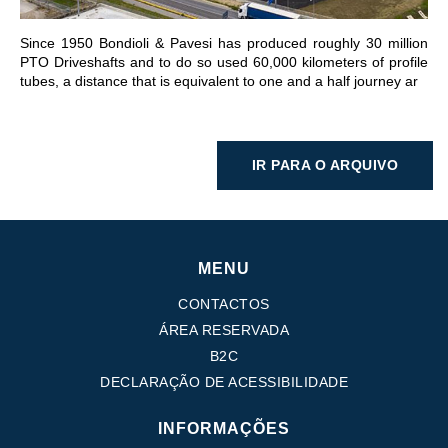
Since 1950 Bondioli & Pavesi has produced roughly 30 million
PTO Driveshafts and to do so used 60,000 kilometers of profile
tubes, a distance that is equivalent to one and a half journey ar
IR PARA O ARQUIVO
MENU
CONTACTOS
ÁREA RESERVADA
B2C
DECLARAÇÃO DE ACESSIBILIDADE
INFORMAÇÕES