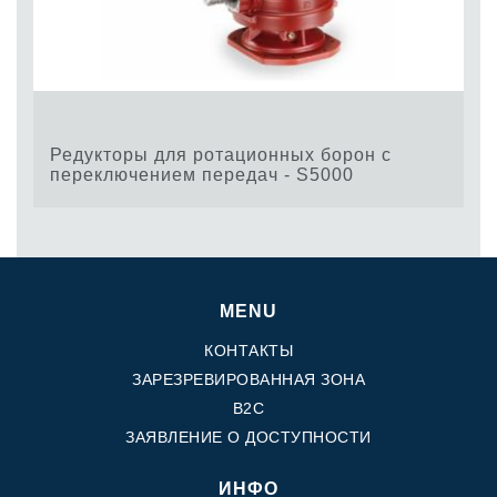
Редукторы для ротационных борон с
переключением передач - S5000
MENU
КОНТАКТЫ
ЗАРЕЗРЕВИРОВАННАЯ ЗОНА
B2C
ЗАЯВЛЕНИЕ О ДОСТУПНОСТИ
ИНФО