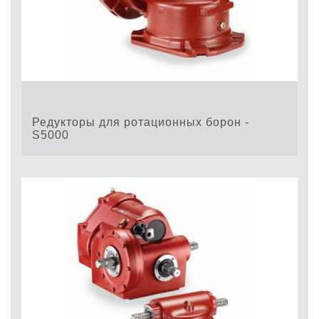
Редукторы для ротационных борон -
S5000