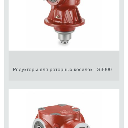
Редукторы для роторных косилок - S3000