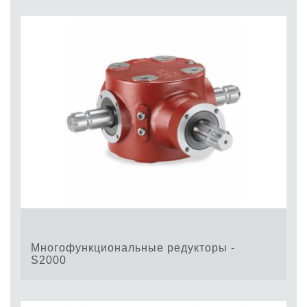
Многофункциональные редукторы -
S2000