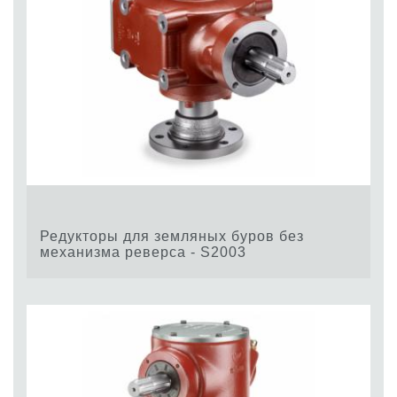
Редукторы для земляных буров без
механизма реверса - S2003