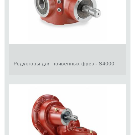
Редукторы для почвенных фрез - S4000