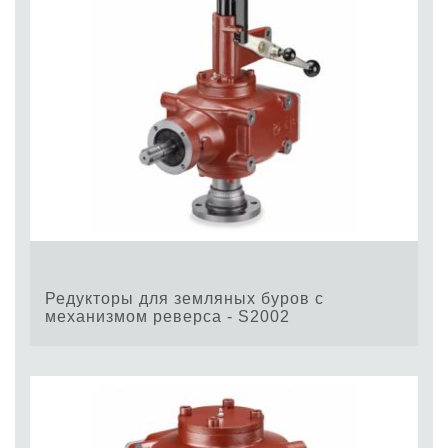
Редукторы для земляных буров с
механизмом реверса - S2002