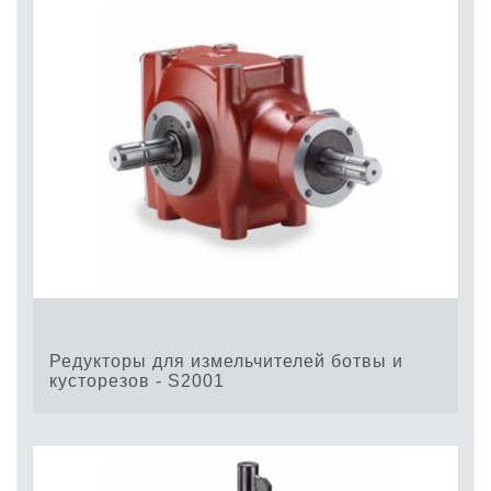
Редукторы для измельчителей ботвы и
кусторезов - S2001