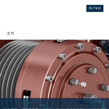
用户专区
文件
控制
液压集成回路
方向控制阀