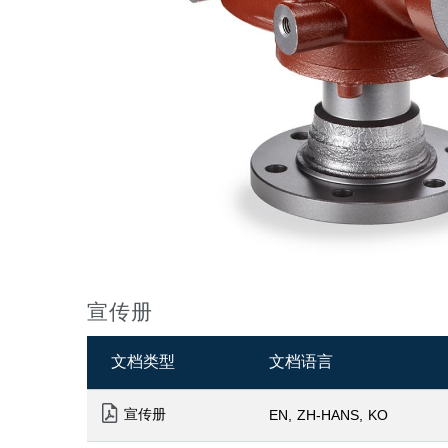
宣传册
文档类型
文档语言
宣传册
EN
ZH-HANS
KO