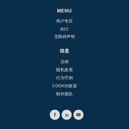
MENU
用户专区
B2C
无障碍声明
信息
法律
隐私政策
行为守则
COOKIE政策
制作团队