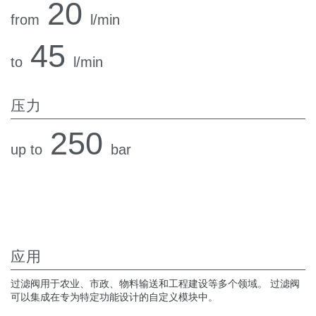
20
热交换器
from
l/min
45
to
l/min
压力
250
up to
bar
应用
过滤阀用于农业、市政、物料输送和工程建设等多个领域。 过滤阀
可以集成在专为特定功能设计的自定义模块中。