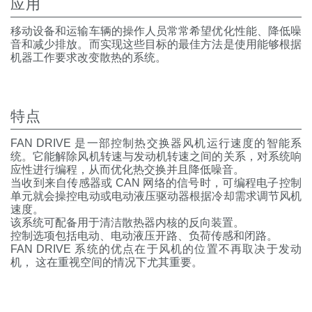
应用
热交换器
移动设备和运输车辆的操作人员常常希望优化性能、降低噪
音和减少排放。而实现这些目标的最佳方法是使用能够根据
机器工作要求改变散热的系统。
特点
FAN DRIVE 是一部控制热交换器风机运行速度的智能系
统。它能解除风机转速与发动机转速之间的关系，对系统响
应性进行编程，从而优化热交换并且降低噪音。
当收到来自传感器或 CAN 网络的信号时，可编程电子控制
单元就会操控电动或电动液压驱动器根据冷却需求调节风机
速度。
该系统可配备用于清洁散热器内核的反向装置。
控制选项包括电动、电动液压开路、负荷传感和闭路。
FAN DRIVE 系统的优点在于风机的位置不再取决于发动
机， 这在重视空间的情况下尤其重要。