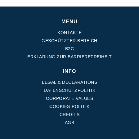
MENU
KONTAKTE
GESCHÜTZTER BEREICH
B2C
ERKLÄRUNG ZUR BARRIEREFREIHEIT
INFO
LEGAL & DECLARATIONS
DATENSCHUTZPOLITIK
CORPORATE VALUES
COOKIES-POLITIK
CREDITS
AGB