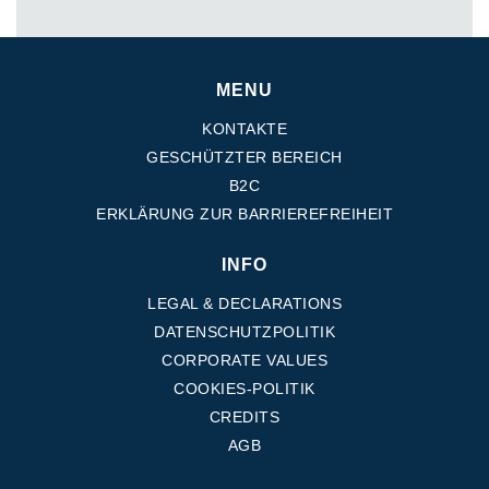
MENU
KONTAKTE
GESCHÜTZTER BEREICH
B2C
ERKLÄRUNG ZUR BARRIEREFREIHEIT
INFO
LEGAL & DECLARATIONS
DATENSCHUTZPOLITIK
CORPORATE VALUES
COOKIES-POLITIK
CREDITS
AGB