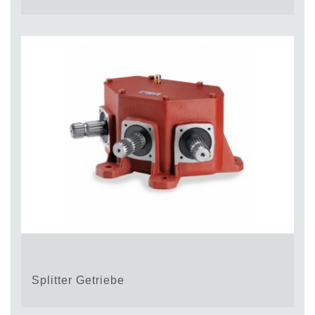
Splitter Getriebe