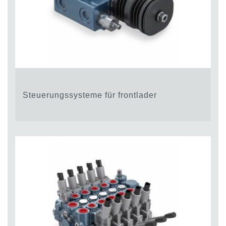
Steuerungssysteme für frontlader