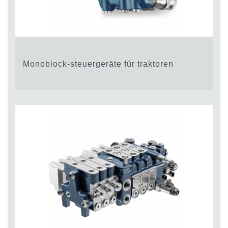
Monoblock-steuergeräte für traktoren