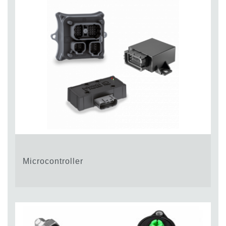
Microcontroller