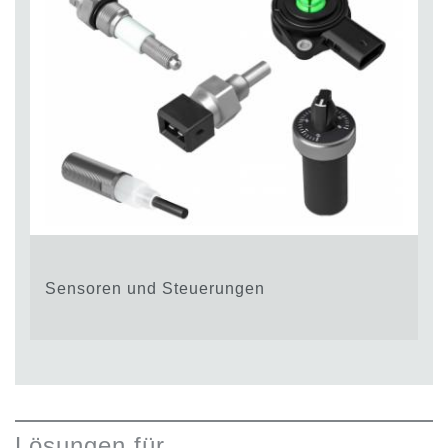
Sensoren und Steuerungen
Lösungen für