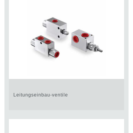
Leitungseinbau-ventile