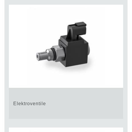
Elektroventile