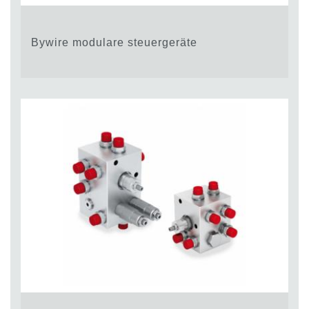
Bywire modulare steuergeräte