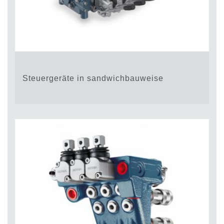
Steuergeräte in sandwichbauweise