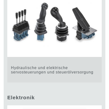
Hydraulische und elektrische
servosteuerungen und steuerölversorgung
Elektronik