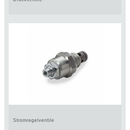
Stromregelventile