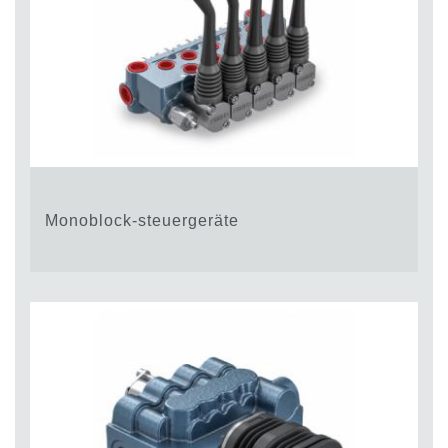
Monoblock-steuergeräte