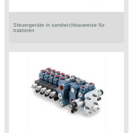
Steuergeräte in sandwichbauweise für
traktoren