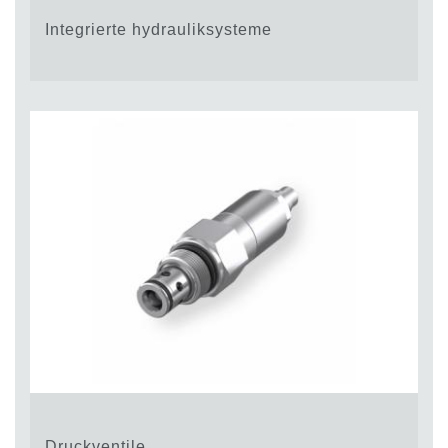
Integrierte hydrauliksysteme
Druckventile