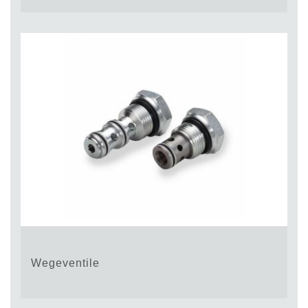
Wegeventile