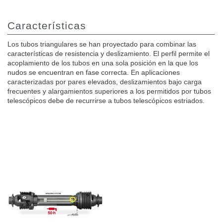
Características
Los tubos triangulares se han proyectado para combinar las
características de resistencia y deslizamiento. El perfil permite el
acoplamiento de los tubos en una sola posición en la que los
nudos se encuentran en fase correcta. En aplicaciones
caracterizadas por pares elevados, deslizamientos bajo carga
frecuentes y alargamientos superiores a los permitidos por tubos
telescópicos debe de recurrirse a tubos telescópicos estriados.