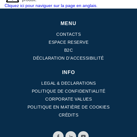
Cliquez ici pour naviguer sur la page en anglais.
MENU
CONTACTS
ESPACE RESERVE
B2C
DÉCLARATION D'ACCESSIBILITÉ
INFO
LEGAL & DECLARATIONS
POLITIQUE DE CONFIDENTIALITÉ
CORPORATE VALUES
POLITIQUE EN MATIÈRE DE COOKIES
CRÉDITS