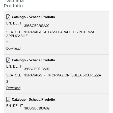
- Scheda
Prodotto
Catalogo - Scheda Prodotto
EN
DE
IT
398SGB0203A02
SCATOLE INGRANAGGI AD ASSI PARALLELI - POTENZA
APPLICABILE
2
Download
Catalogo - Scheda Prodotto
EN
DE
IT
398SGB0013A02
SCATOLE INGRANAGGI - INFORMAZIONI SULLA SICUREZZA
2
Download
Catalogo - Scheda Prodotto
EN
DE
IT
398SGB0193A02