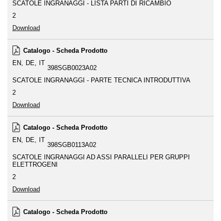
SCATOLE INGRANAGGI - LISTA PARTI DI RICAMBIO
2
Download
Catalogo - Scheda Prodotto
EN
DE
IT
398SGB0023A02
SCATOLE INGRANAGGI - PARTE TECNICA INTRODUTTIVA
2
Download
Catalogo - Scheda Prodotto
EN
DE
IT
398SGB0113A02
SCATOLE INGRANAGGI AD ASSI PARALLELI PER GRUPPI
ELETTROGENI
2
Download
Catalogo - Scheda Prodotto