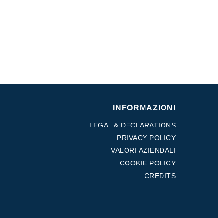
INFORMAZIONI
LEGAL & DECLARATIONS
PRIVACY POLICY
VALORI AZIENDALI
COOKIE POLICY
CREDITS