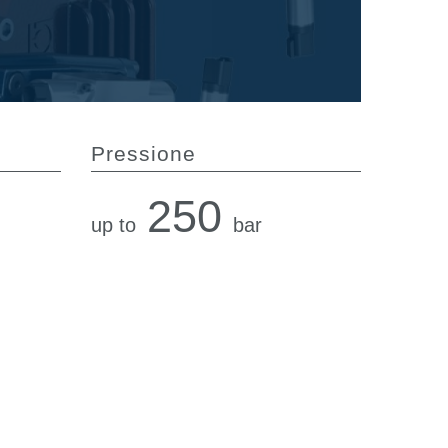
Pressione
250
up to
bar