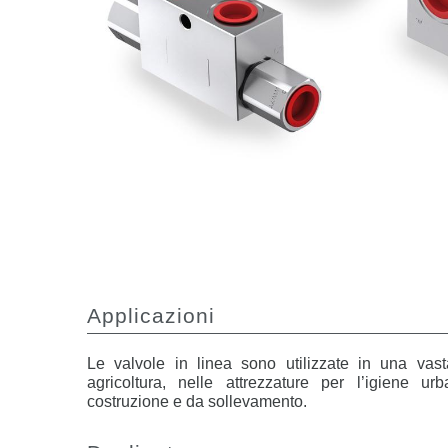
Applicazioni
Le valvole in linea sono utilizzate in una vas
agricoltura, nelle attrezzature per l’igiene 
costruzione e da sollevamento.