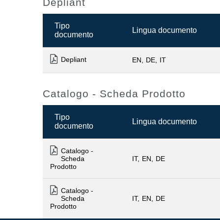
Depliant
Tipo
Lingua documento
documento
Depliant
EN
DE
IT
Catalogo - Scheda Prodotto
Tipo
Lingua documento
documento
Catalogo -
Scheda
IT
EN
DE
Prodotto
Catalogo -
Scheda
IT
EN
DE
Prodotto