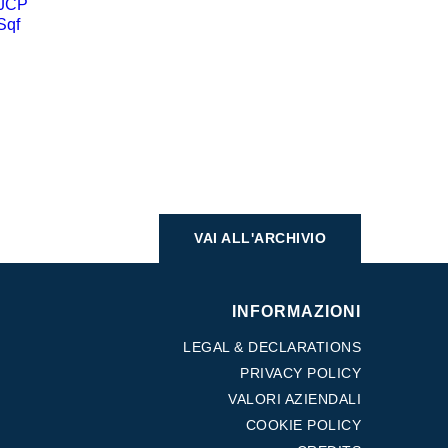
NJCP
YSqf
VAI ALL'ARCHIVIO
INFORMAZIONI
LEGAL & DECLARATIONS
PRIVACY POLICY
VALORI AZIENDALI
COOKIE POLICY