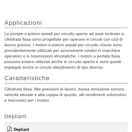
Applicazioni
Le pompe a pistoni assiali per circuito aperto ad asse inclinato a
cilindrata fissa sono progettate per operare in circuiti con cicli di
lavoro gravosi. I motori a pistoni assiali per circuito chiuso sono
prevalentemente utilizzati per azionamenti rotativi in macchine
operatrici o in trasmissioni idrostatiche. I motori a portata fissa
possono essere utilizzati anche in circuito aperto e sono quindi
impiegati anche in circuiti oleodinamici di tipo diverso.
Caratteristiche
Cilindrata fissa. Alte pressioni di lavoro, bassa emissione sonora,
velocità elevate e alta coppia di spunto, alti rendimenti volumetrici
e meccanici per i motori.
Depliant
Depliant