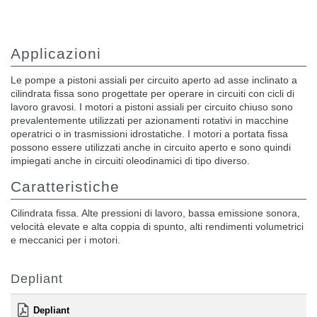
Applicazioni
Le pompe a pistoni assiali per circuito aperto ad asse inclinato a
cilindrata fissa sono progettate per operare in circuiti con cicli di
lavoro gravosi. I motori a pistoni assiali per circuito chiuso sono
prevalentemente utilizzati per azionamenti rotativi in macchine
operatrici o in trasmissioni idrostatiche. I motori a portata fissa
possono essere utilizzati anche in circuito aperto e sono quindi
impiegati anche in circuiti oleodinamici di tipo diverso.
Caratteristiche
Cilindrata fissa. Alte pressioni di lavoro, bassa emissione sonora,
velocità elevate e alta coppia di spunto, alti rendimenti volumetrici
e meccanici per i motori.
Depliant
Depliant