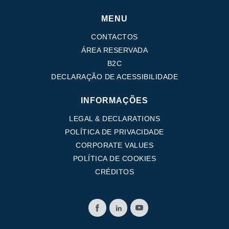
MENU
CONTACTOS
ÁREA RESERVADA
B2C
DECLARAÇÃO DE ACESSIBILIDADE
INFORMAÇÕES
LEGAL & DECLARATIONS
POLÍTICA DE PRIVACIDADE
CORPORATE VALUES
POLÍTICA DE COOKIES
CRÉDITOS