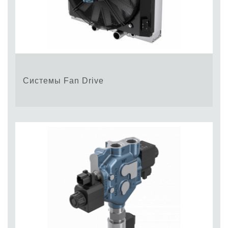
Системы Fan Drive