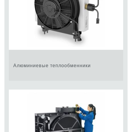
Алюминиевые теплообменники