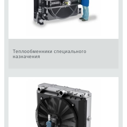
Теплообменники специального
назначения