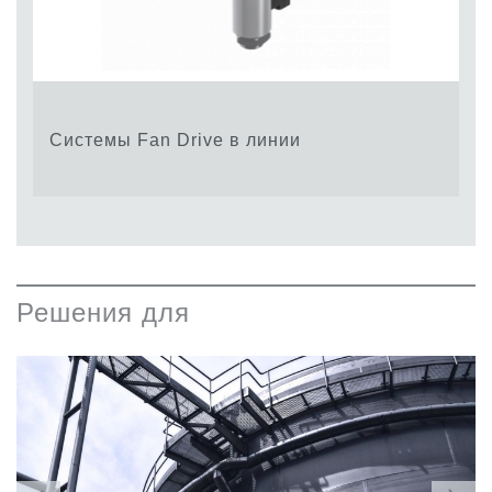
Системы Fan Drive в линии
Решения для