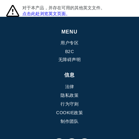
对于本产品，并存在可用的其他英文文件。
点击此处浏览英文页面。
MENU
用户专区
B2C
无障碍声明
信息
法律
隐私政策
行为守则
COOKIE政策
制作团队