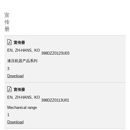
宣
传
册
宣传册
EN
ZH-HANS
KO
398DZZ0123U03
液压机器产品系列
3
Download
宣传册
EN
ZH-HANS
KO
398DZZ0113U01
Mechanical range
1
Download