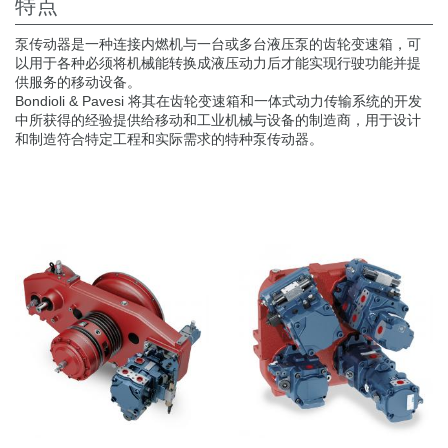
特点
热交换器
泵传动器是一种连接内燃机与一台或多台液压泵的齿轮变速箱，可
以用于各种必须将机械能转换成液压动力后才能实现行驶功能并提
供服务的移动设备。
Bondioli & Pavesi 将其在齿轮变速箱和一体式动力传输系统的开发
中所获得的经验提供给移动和工业机械与设备的制造商，用于设计
和制造符合特定工程和实际需求的特种泵传动器。