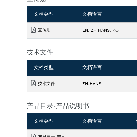
文档类型
文档语言
宣传册
EN
ZH-HANS
KO
技术文件
文档类型
文档语言
技术文件
ZH-HANS
产品目录-产品说明书
文档类型
文档语言
产品目录-产品