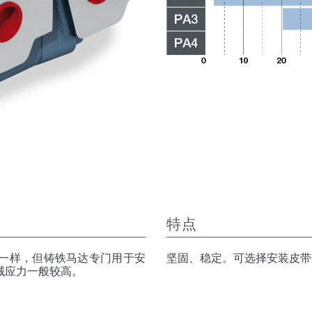
特点
一样，但铸铁马达专门用于安
坚固、稳定。可选择安装皮带
械应力一般较高。