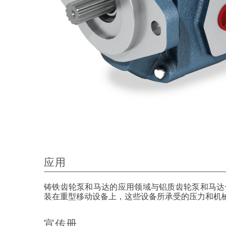
应用
铸铁齿轮泵和马达的应用领域与铝质齿轮泵和马达
装在重型移动设备上，这些设备所承受的压力和机
宣传册