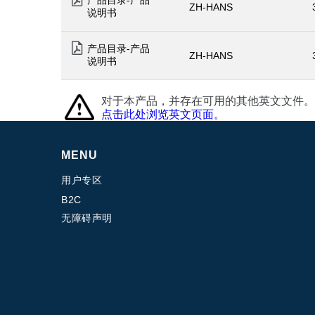
ZH-HANS
说明书
产品目录-产品
ZH-HANS
说明书
对于本产品，并存在可用的其他英文文件。
点击此处浏览英文页面。
MENU
用户专区
B2C
无障碍声明