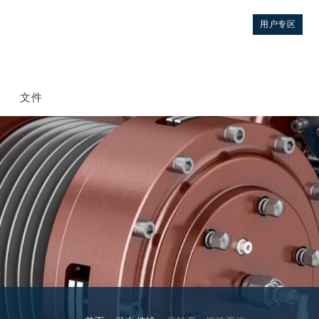
用户专区
文件
控制
液压集成回路
方向控制阀