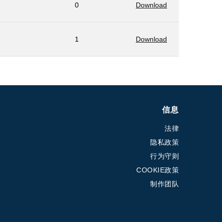
0
Download
1
Download
信息
法律
隐私政策
行为守则
COOKIE政策
制作团队