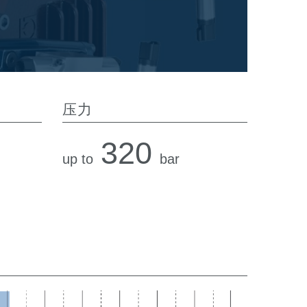
压力
320
up to
bar