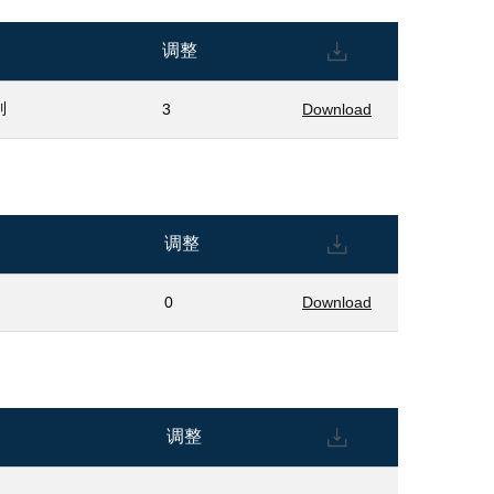
调整
列
3
Download
调整
0
Download
调整