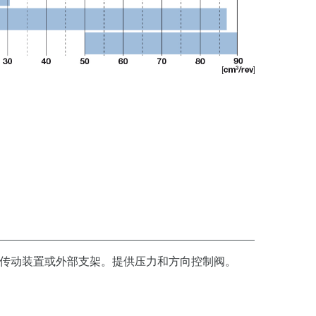
传动装置或外部支架。提供压力和方向控制阀。