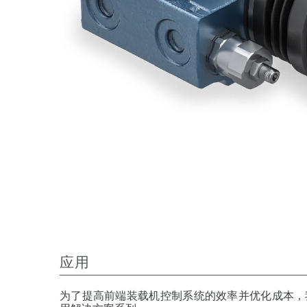
应用
为了提高前端装载机控制系统的效率并优化成本，