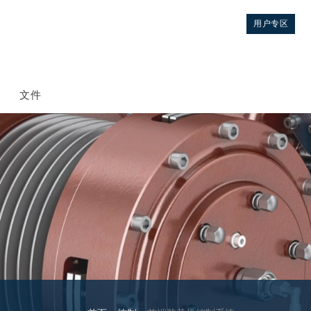
用户专区
文件
控制
液压集成回路
方向控制阀