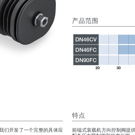
产品范围
特点
我们开发了一个完整的具体应
前端式装载机方向控制阀提