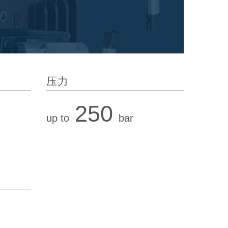
压力
250
up to
bar