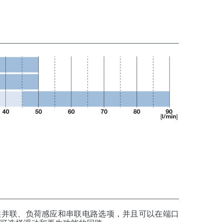
供并联、负荷感应和串联电路选项，并且可以在端口