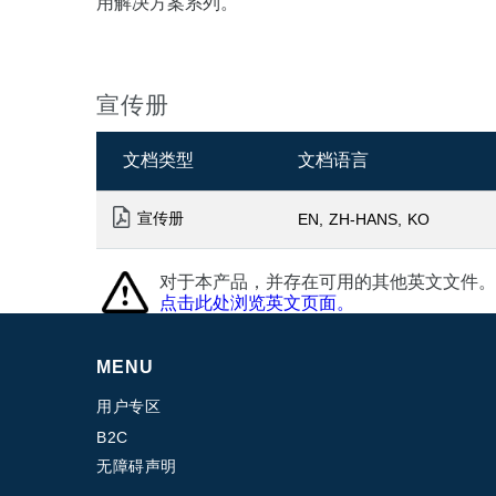
用解决方案系列。
宣传册
文档类型
文档语言
宣传册
EN
ZH-HANS
KO
对于本产品，并存在可用的其他英文文件。
点击此处浏览英文页面。
MENU
用户专区
B2C
无障碍声明