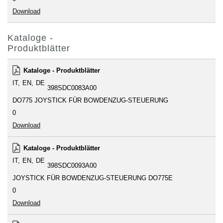
Download
Kataloge -
Produktblätter
Kataloge - Produktblätter
IT
EN
DE
398SDC0083A00
DO775 JOYSTICK FÜR BOWDENZUG-STEUERUNG
0
Download
Kataloge - Produktblätter
IT
EN
DE
398SDC0093A00
JOYSTICK FÜR BOWDENZUG-STEUERUNG DO775E
0
Download