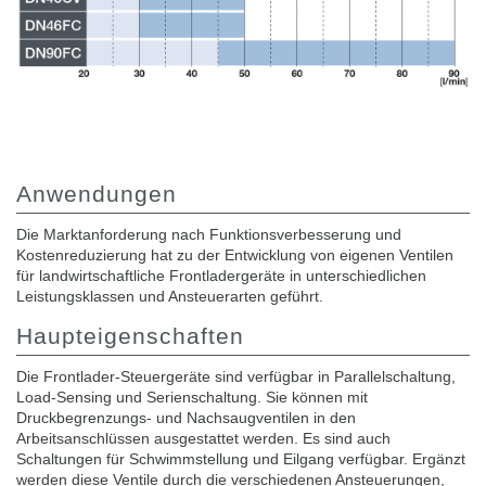
Anwendungen
Die Marktanforderung nach Funktionsverbesserung und
Kostenreduzierung hat zu der Entwicklung von eigenen Ventilen
für landwirtschaftliche Frontladergeräte in unterschiedlichen
Leistungsklassen und Ansteuerarten geführt.
Haupteigenschaften
Die Frontlader-Steuergeräte sind verfügbar in Parallelschaltung,
Load-Sensing und Serienschaltung. Sie können mit
Druckbegrenzungs- und Nachsaugventilen in den
Arbeitsanschlüssen ausgestattet werden. Es sind auch
Schaltungen für Schwimmstellung und Eilgang verfügbar. Ergänzt
werden diese Ventile durch die verschiedenen Ansteuerungen,