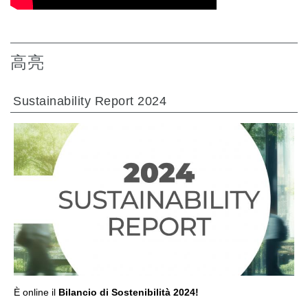
高亮
Sustainability Report 2024
前往章节
È online il
Bilancio di Sostenibilità 2024!