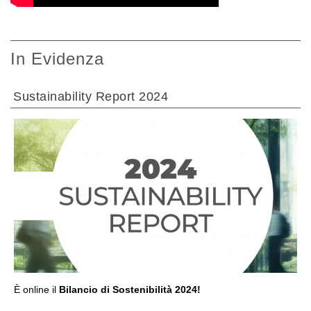
In Evidenza
Sustainability Report 2024
VAI ALLA SEZIONE
È online il
Bilancio di Sostenibilità 2024!