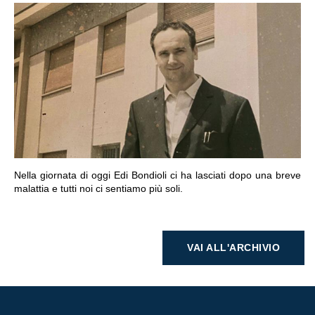
VAI ALLA SEZIONE
Nella giornata di oggi Edi Bondioli ci ha lasciati dopo una breve
malattia e tutti noi ci sentiamo più soli.
VAI ALL'ARCHIVIO