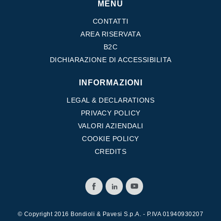
MENU
CONTATTI
AREA RISERVATA
B2C
DICHIARAZIONE DI ACCESSIBILITA
INFORMAZIONI
LEGAL & DECLARATIONS
PRIVACY POLICY
VALORI AZIENDALI
COOKIE POLICY
CREDITS
© Copyright 2016 Bondioli & Pavesi S.p.A. - P.IVA 01940930207