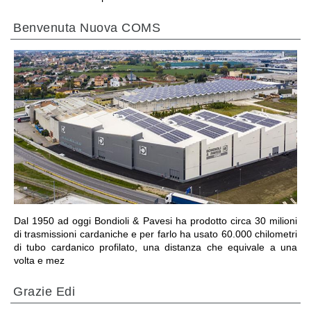
Benvenuta Nuova COMS
VAI ALLA SEZIONE
Dal 1950 ad oggi Bondioli & Pavesi ha prodotto circa 30 milioni
di trasmissioni cardaniche e per farlo ha usato 60.000 chilometri
di tubo cardanico profilato, una distanza che equivale a una
volta e mez
Grazie Edi