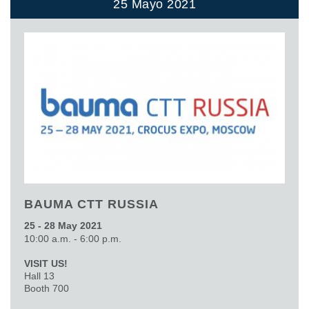
25 Mayo 2021
BAUMA CTT RUSSIA
25 - 28 May 2021
10:00 a.m. - 6:00 p.m.
VISIT US!
Hall 13
Booth 700