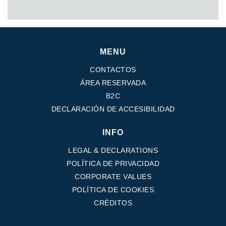
MENU
CONTACTOS
ÁREA RESERVADA
B2C
DECLARACIÓN DE ACCESIBILIDAD
INFO
LEGAL & DECLARATIONS
POLÍTICA DE PRIVACIDAD
CORPORATE VALUES
POLÍTICA DE COOKIES
CRÉDITOS