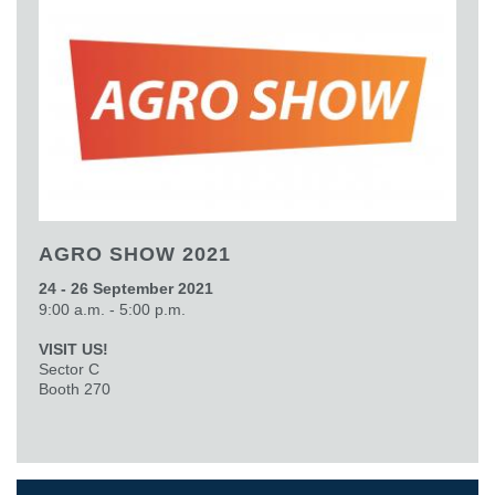
AGRO SHOW 2021
24 - 26 September 2021
9:00 a.m. - 5:00 p.m.
VISIT US!
Sector C
Booth 270