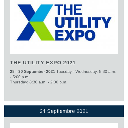
THE UTILITY EXPO 2021
28 - 30 September 2021
Tuesday - Wednesday: 8:30 a.m.
- 5:00 p.m.
Thursday: 8:30 a.m. - 2:00 p.m.
24 Septiembre 2021