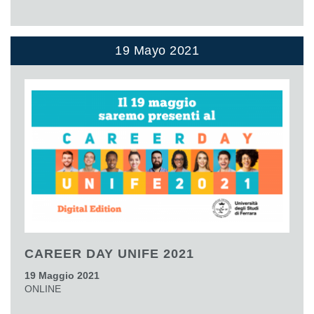
19 Mayo 2021
CAREER DAY UNIFE 2021
19 Maggio 2021
ONLINE