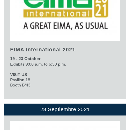
EIMA International 2021
19 - 23 October
Exhibits 9:00 a.m. to 6:30 p.m.
VISIT US
Pavilion 18
Booth B/43
28 Septiembre 2021