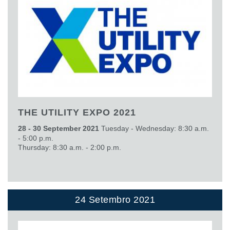
THE UTILITY EXPO 2021
28 - 30 September 2021
Tuesday - Wednesday: 8:30 a.m.
- 5:00 p.m.
Thursday: 8:30 a.m. - 2:00 p.m.
24 Setembro 2021