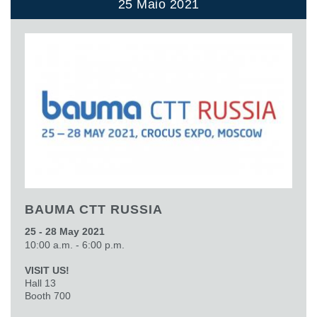
25 Maio 2021
BAUMA CTT RUSSIA
25 - 28 May 2021
10:00 a.m. - 6:00 p.m.
VISIT US!
Hall 13
Booth 700