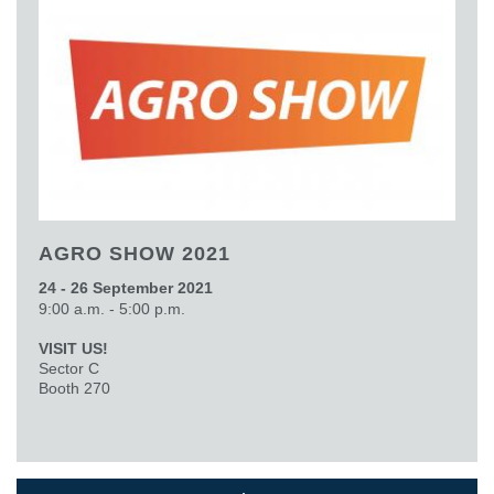
AGRO SHOW 2021
24 - 26 September 2021
9:00 a.m. - 5:00 p.m.
VISIT US!
Sector C
Booth 270