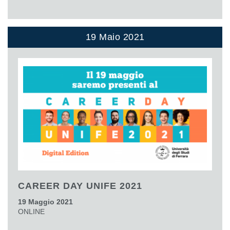
19 Maio 2021
CAREER DAY UNIFE 2021
19 Maggio 2021
ONLINE