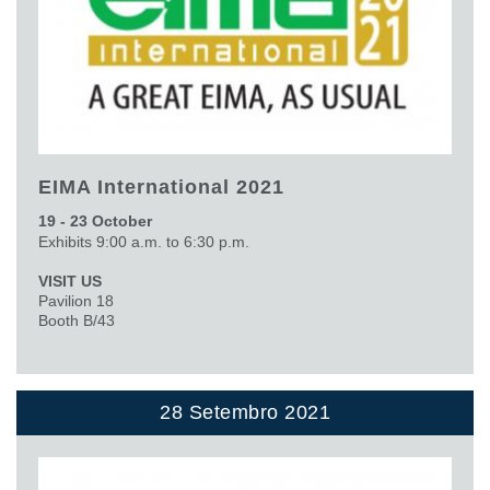
EIMA International 2021
19 - 23 October
Exhibits 9:00 a.m. to 6:30 p.m.
VISIT US
Pavilion 18
Booth B/43
28 Setembro 2021