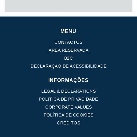
MENU
CONTACTOS
ÁREA RESERVADA
B2C
DECLARAÇÃO DE ACESSIBILIDADE
INFORMAÇÕES
LEGAL & DECLARATIONS
POLÍTICA DE PRIVACIDADE
CORPORATE VALUES
POLÍTICA DE COOKIES
CRÉDITOS