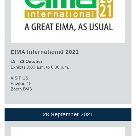
EIMA International 2021
19 - 23 October
Exhibits 9:00 a.m. to 6:30 p.m.
VISIT US
Pavilion 18
Booth B/43
28 September 2021