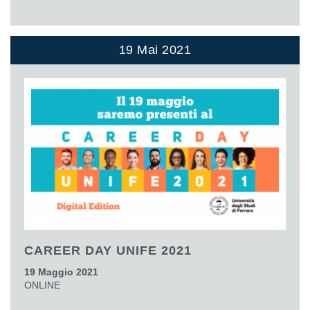
19 Mai 2021
CAREER DAY UNIFE 2021
19 Maggio 2021
ONLINE