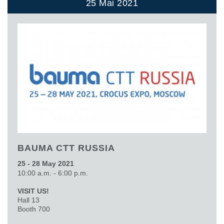
25 Mai 2021
BAUMA CTT RUSSIA
25 - 28 May 2021
10:00 a.m. - 6:00 p.m.
VISIT US!
Hall 13
Booth 700