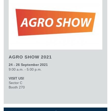
AGRO SHOW 2021
24 - 26 September 2021
9:00 a.m. - 5:00 p.m.
VISIT US!
Sector C
Booth 270