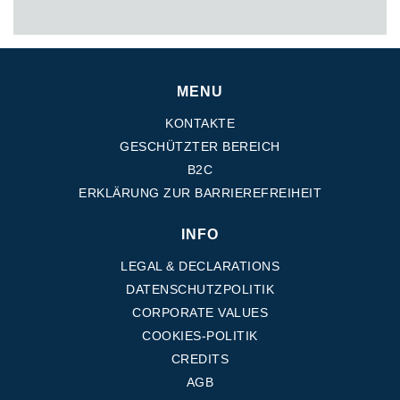
MENU
KONTAKTE
GESCHÜTZTER BEREICH
B2C
ERKLÄRUNG ZUR BARRIEREFREIHEIT
INFO
LEGAL & DECLARATIONS
DATENSCHUTZPOLITIK
CORPORATE VALUES
COOKIES-POLITIK
CREDITS
AGB