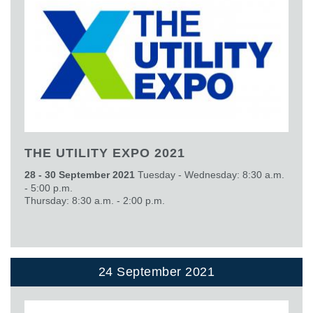
THE UTILITY EXPO 2021
28 - 30 September 2021
Tuesday - Wednesday: 8:30 a.m.
- 5:00 p.m.
Thursday: 8:30 a.m. - 2:00 p.m.
24 September 2021