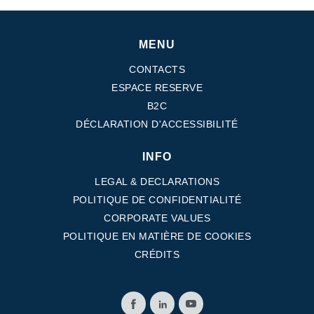
MENU
CONTACTS
ESPACE RESERVE
B2C
DÉCLARATION D'ACCESSIBILITÉ
INFO
LEGAL & DECLARATIONS
POLITIQUE DE CONFIDENTIALITÉ
CORPORATE VALUES
POLITIQUE EN MATIÈRE DE COOKIES
CRÉDITS