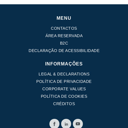
MENU
CONTACTOS
ÁREA RESERVADA
B2C
DECLARAÇÃO DE ACESSIBILIDADE
INFORMAÇÕES
LEGAL & DECLARATIONS
POLÍTICA DE PRIVACIDADE
CORPORATE VALUES
POLÍTICA DE COOKIES
CRÉDITOS