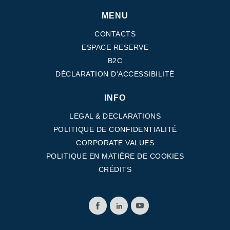
MENU
CONTACTS
ESPACE RESERVE
B2C
DÉCLARATION D'ACCESSIBILITÉ
INFO
LEGAL & DECLARATIONS
POLITIQUE DE CONFIDENTIALITÉ
CORPORATE VALUES
POLITIQUE EN MATIÈRE DE COOKIES
CRÉDITS