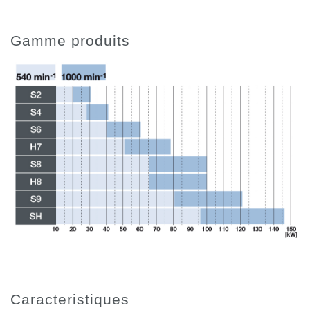
Gamme produits
Caracteristiques