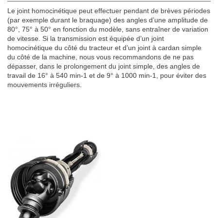
Le joint homocinétique peut effectuer pendant de brèves périodes
(par exemple durant le braquage) des angles d’une amplitude de
80°, 75° à 50° en fonction du modèle, sans entraîner de variation
de vitesse. Si la transmission est équipée d’un joint
homocinétique du côté du tracteur et d’un joint à cardan simple
du côté de la machine, nous vous recommandons de ne pas
dépasser, dans le prolongement du joint simple, des angles de
travail de 16° à 540 min-1 et de 9° à 1000 min-1, pour éviter des
mouvements irréguliers.