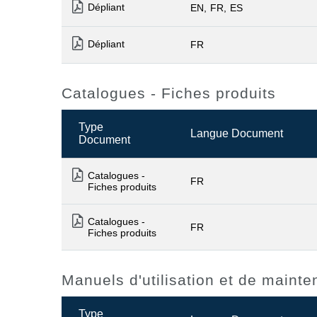
Dépliant
EN
FR
ES
Dépliant
FR
Catalogues - Fiches produits
Type
Langue Document
Document
Catalogues -
FR
Fiches produits
Catalogues -
FR
Fiches produits
Manuels d'utilisation et de maint
Type