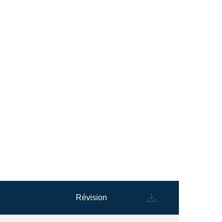
Révision