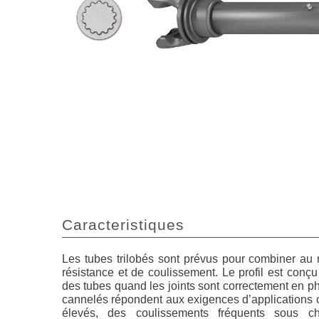
Caracteristiques
Les tubes trilobés sont prévus pour combiner au 
résistance et de coulissement. Le profil est conç
des tubes quand les joints sont correctement en p
cannelés répondent aux exigences d’applications 
élevés, des coulissements fréquents sous c