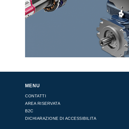
MENU
CONTATTI
AREA RISERVATA
B2C
DICHIARAZIONE DI ACCESSIBILITA