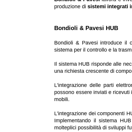
produzione di
sistemi integrati 
Bondioli & Pavesi HUB
Bondioli & Pavesi introduce il
sistema per il controllo e la tras
Il sistema HUB risponde alle nec
una richiesta crescente di component
L’integrazione delle parti elet
possono essere inviati e ricevuti 
mobili.
L’integrazione dei componenti HUB
Implementando il sistema HUB c
molteplici possibilità di sviluppi fu