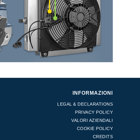
INFORMAZIONI
LEGAL & DECLARATIONS
PRIVACY POLICY
VALORI AZIENDALI
COOKIE POLICY
CREDITS