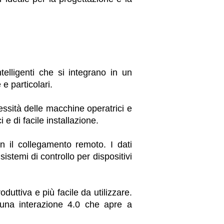
lligenti che si integrano in un
e particolari.
ssità delle macchine operatrici e
i e di facile installazione.
n il collegamento remoto. I dati
istemi di controllo per dispositivi
uttiva e più facile da utilizzare.
 una interazione 4.0 che apre a