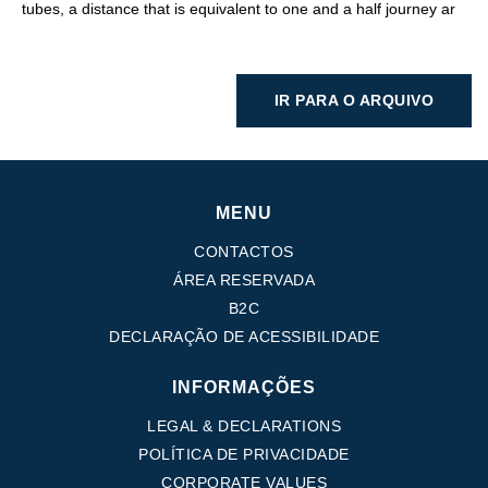
tubes, a distance that is equivalent to one and a half journey ar
IR PARA O ARQUIVO
MENU
CONTACTOS
ÁREA RESERVADA
B2C
DECLARAÇÃO DE ACESSIBILIDADE
INFORMAÇÕES
LEGAL & DECLARATIONS
POLÍTICA DE PRIVACIDADE
CORPORATE VALUES