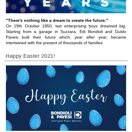
"There's nothing like a dream to create the future."
On 19th October 1950, two enterprising boys dreamed big.
Starting from a garage in Suzzara, Edi Bondioli and Guido
Pavesi built their future which, year after year, became
intertwined with the present of thousands of families.
Happy Easter 2021!
IR PARA A SECÇÃO