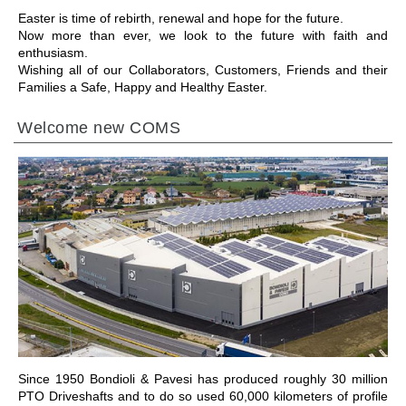
Easter is time of rebirth, renewal and hope for the future.
Now more than ever, we look to the future with faith and
enthusiasm.
Wishing all of our Collaborators, Customers, Friends and their
Families a Safe, Happy and Healthy Easter.
Welcome new COMS
ПЕРЕЙТИ В РАЗДЕЛ
Since 1950 Bondioli & Pavesi has produced roughly 30 million
PTO Driveshafts and to do so used 60,000 kilometers of profile