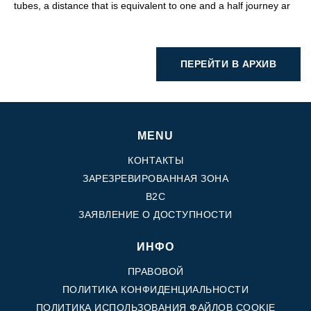
tubes, a distance that is equivalent to one and a half journey ar
ПЕРЕЙТИ В АРХИВ
MENU
КОНТАКТЫ
ЗАРЕЗРЕВИРОВАННАЯ ЗОНА
B2C
ЗАЯВЛЕНИЕ О ДОСТУПНОСТИ
ИНФО
ПРАВОВОЙ
ПОЛИТИКА КОНФИДЕНЦИАЛЬНОСТИ
ПОЛИТИКА ИСПОЛЬЗОВАНИЯ ФАЙЛОВ COOKIE