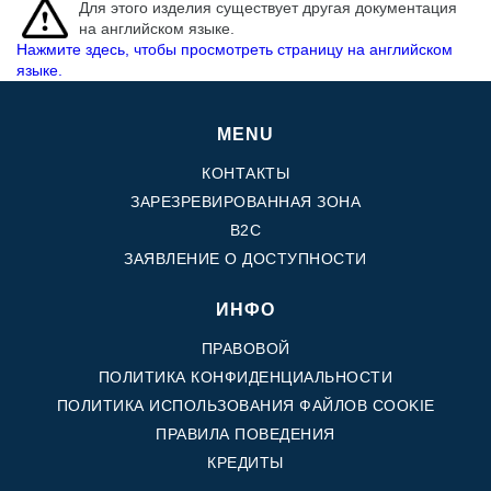
Для этого изделия существует другая документация
на английском языке.
Нажмите здесь, чтобы просмотреть страницу на английском
языке.
MENU
КОНТАКТЫ
ЗАРЕЗРЕВИРОВАННАЯ ЗОНА
B2C
ЗАЯВЛЕНИЕ О ДОСТУПНОСТИ
ИНФО
ПРАВОВОЙ
ПОЛИТИКА КОНФИДЕНЦИАЛЬНОСТИ
ПОЛИТИКА ИСПОЛЬЗОВАНИЯ ФАЙЛОВ COOKIE
ПРАВИЛА ПОВЕДЕНИЯ
КРЕДИТЫ