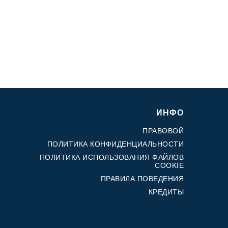
ИНФО
ПРАВОВОЙ
ПОЛИТИКА КОНФИДЕНЦИАЛЬНОСТИ
ПОЛИТИКА ИСПОЛЬЗОВАНИЯ ФАЙЛОВ
COOKIE
ПРАВИЛА ПОВЕДЕНИЯ
КРЕДИТЫ