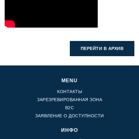
ПЕРЕЙТИ В АРХИВ
MENU
КОНТАКТЫ
ЗАРЕЗРЕВИРОВАННАЯ ЗОНА
B2C
ЗАЯВЛЕНИЕ О ДОСТУПНОСТИ
ИНФО