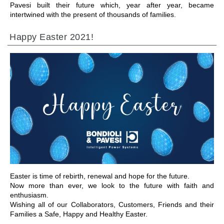
Pavesi built their future which, year after year, became
intertwined with the present of thousands of families.
Happy Easter 2021!
ПЕРЕЙТИ В РАЗДЕЛ
Easter is time of rebirth, renewal and hope for the future.
Now more than ever, we look to the future with faith and
enthusiasm.
Wishing all of our Collaborators, Customers, Friends and their
Families a Safe, Happy and Healthy Easter.