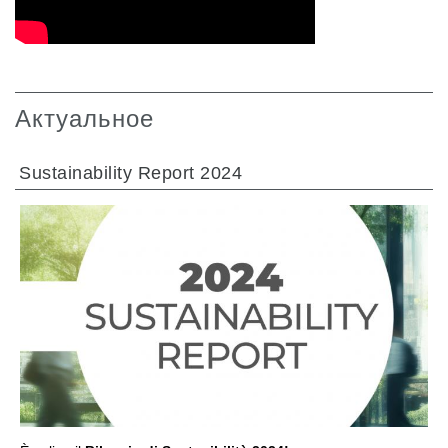
Актуальное
Sustainability Report 2024
ПЕРЕЙТИ В РАЗДЕЛ