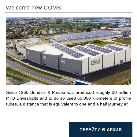
Welcome new COMS
ПЕРЕЙТИ В РАЗДЕЛ
Since 1950 Bondioli & Pavesi has produced roughly 30 million
PTO Driveshafts and to do so used 60,000 kilometers of profile
tubes, a distance that is equivalent to one and a half journey ar
ПЕРЕЙТИ В АРХИВ