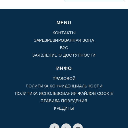
MENU
КОНТАКТЫ
ЗАРЕЗРЕВИРОВАННАЯ ЗОНА
B2C
ЗАЯВЛЕНИЕ О ДОСТУПНОСТИ
ИНФО
ПРАВОВОЙ
ПОЛИТИКА КОНФИДЕНЦИАЛЬНОСТИ
ПОЛИТИКА ИСПОЛЬЗОВАНИЯ ФАЙЛОВ COOKIE
ПРАВИЛА ПОВЕДЕНИЯ
КРЕДИТЫ