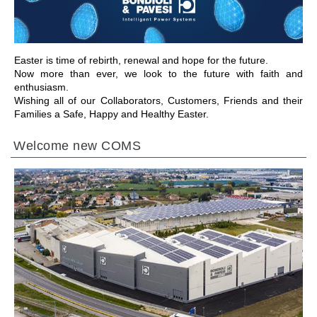
Easter is time of rebirth, renewal and hope for the future.
Now more than ever, we look to the future with faith and
enthusiasm.
Wishing all of our Collaborators, Customers, Friends and their
Families a Safe, Happy and Healthy Easter.
Welcome new COMS
ПЕРЕЙТИ В РАЗДЕЛ