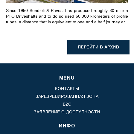
Since 1950 Bondioli & Pavesi has produced roughly 30 million
PTO Driveshafts and to do so used 60,000 kilometers of profile
tubes, a distance that is equivalent to one and a half journey ar
ПЕРЕЙТИ В АРХИВ
MENU
КОНТАКТЫ
ЗАРЕЗРЕВИРОВАННАЯ ЗОНА
B2C
ЗАЯВЛЕНИЕ О ДОСТУПНОСТИ
ИНФО