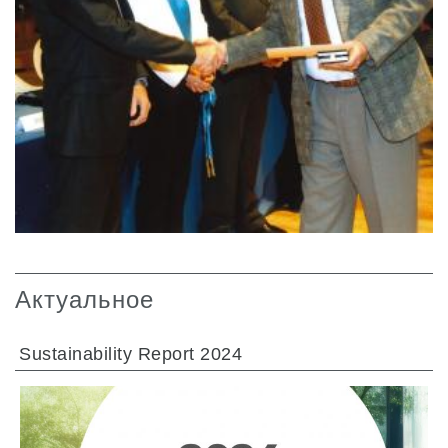
Актуальное
Sustainability Report 2024