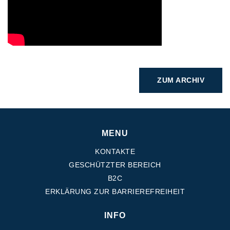
ZUM ARCHIV
MENU
KONTAKTE
GESCHÜTZTER BEREICH
B2C
ERKLÄRUNG ZUR BARRIEREFREIHEIT
INFO